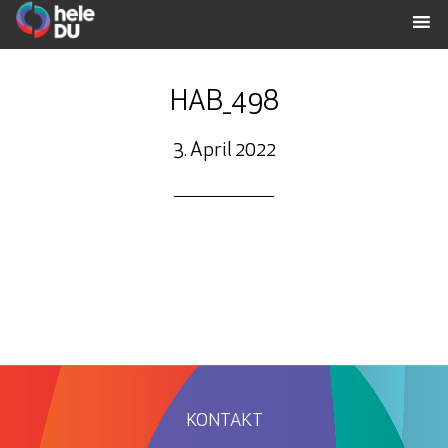
HAB_498
3. April 2022
KONTAKT