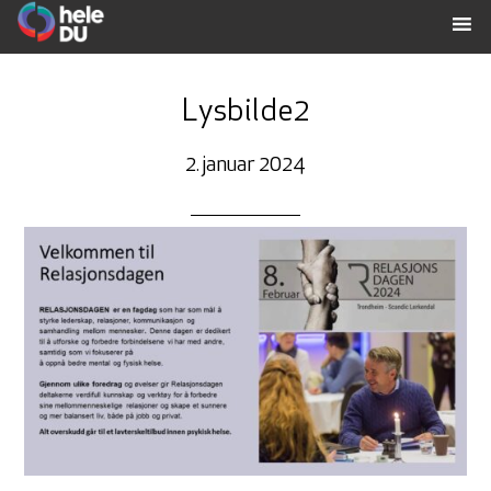
Lysbilde2
2. januar 2024