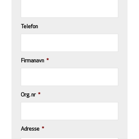
Telefon
Firmanavn
*
Org. nr
*
Adresse
*