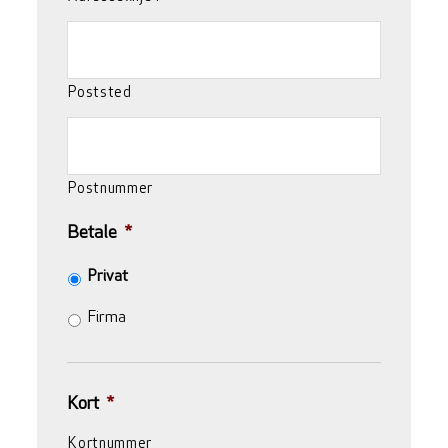
Poststed
Postnummer
Betale
*
Privat
Firma
Kort
*
Kortnummer