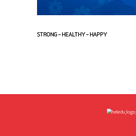
STRONG – HEALTHY – HAPPY