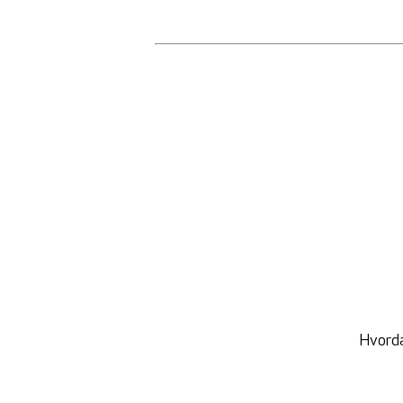
Hvord