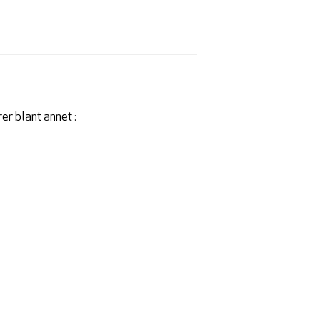
er blant annet :