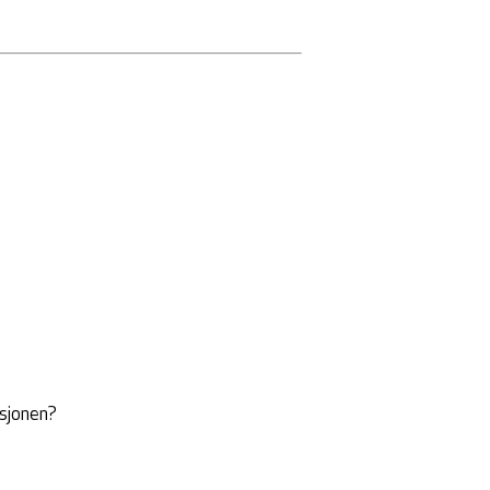
sjonen?