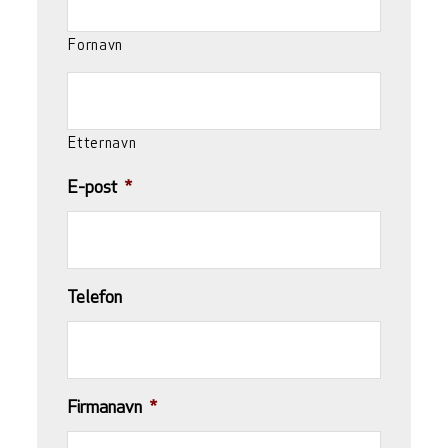
Fornavn
Etternavn
E-post
*
Telefon
Firmanavn
*