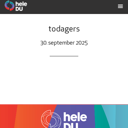
todagers
30. september 2025