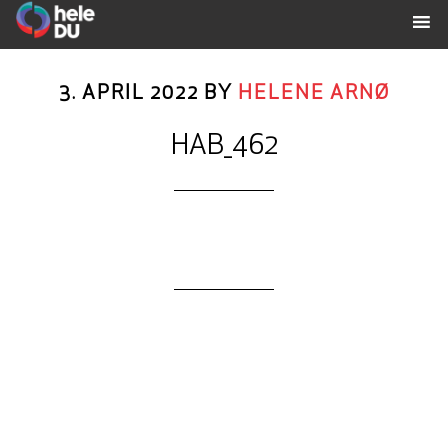
3. APRIL 2022
BY
HELENE ARNØ
HAB_462