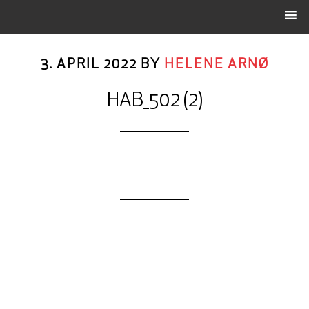
3. APRIL 2022
BY
HELENE ARNØ
HAB_502 (2)