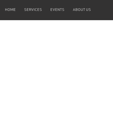
HOME
SERVICES
EVENTS
ABOUT US