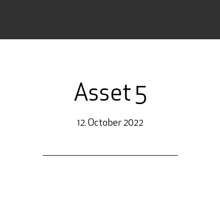
Asset 5
12. October 2022