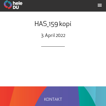
HAS_159 kopi
3. April 2022
KONTAKT