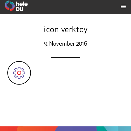
icon_verktoy
9. November 2016